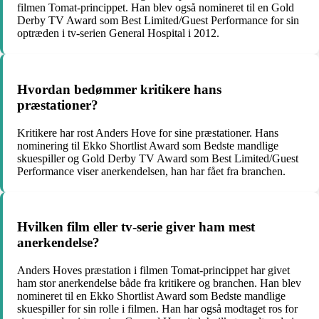
filmen Tomat-princippet. Han blev også nomineret til en Gold
Derby TV Award som Best Limited/Guest Performance for sin
optræden i tv-serien General Hospital i 2012.
Hvordan bedømmer kritikere hans
præstationer?
Kritikere har rost Anders Hove for sine præstationer. Hans
nominering til Ekko Shortlist Award som Bedste mandlige
skuespiller og Gold Derby TV Award som Best Limited/Guest
Performance viser anerkendelsen, han har fået fra branchen.
Hvilken film eller tv-serie giver ham mest
anerkendelse?
Anders Hoves præstation i filmen Tomat-princippet har givet
ham stor anerkendelse både fra kritikere og branchen. Han blev
nomineret til en Ekko Shortlist Award som Bedste mandlige
skuespiller for sin rolle i filmen. Han har også modtaget ros for