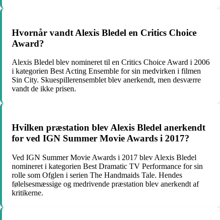
Hvornår vandt Alexis Bledel en Critics Choice
Award?
Alexis Bledel blev nomineret til en Critics Choice Award i 2006
i kategorien Best Acting Ensemble for sin medvirken i filmen
Sin City. Skuespillerensemblet blev anerkendt, men desværre
vandt de ikke prisen.
Hvilken præstation blev Alexis Bledel anerkendt
for ved IGN Summer Movie Awards i 2017?
Ved IGN Summer Movie Awards i 2017 blev Alexis Bledel
nomineret i kategorien Best Dramatic TV Performance for sin
rolle som Ofglen i serien The Handmaids Tale. Hendes
følelsesmæssige og medrivende præstation blev anerkendt af
kritikerne.