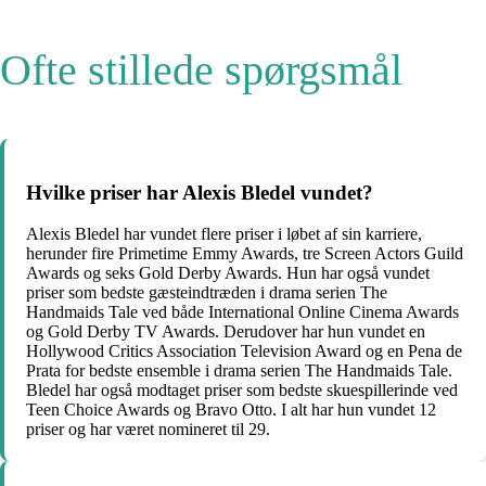
Ofte stillede spørgsmål
Hvilke priser har Alexis Bledel vundet?
Alexis Bledel har vundet flere priser i løbet af sin karriere,
herunder fire Primetime Emmy Awards, tre Screen Actors Guild
Awards og seks Gold Derby Awards. Hun har også vundet
priser som bedste gæsteindtræden i drama serien The
Handmaids Tale ved både International Online Cinema Awards
og Gold Derby TV Awards. Derudover har hun vundet en
Hollywood Critics Association Television Award og en Pena de
Prata for bedste ensemble i drama serien The Handmaids Tale.
Bledel har også modtaget priser som bedste skuespillerinde ved
Teen Choice Awards og Bravo Otto. I alt har hun vundet 12
priser og har været nomineret til 29.