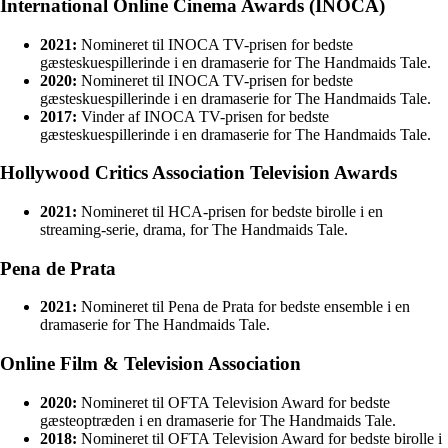
International Online Cinema Awards (INOCA)
2021:
Nomineret til INOCA TV-prisen for bedste
gæsteskuespillerinde i en dramaserie for The Handmaids Tale.
2020:
Nomineret til INOCA TV-prisen for bedste
gæsteskuespillerinde i en dramaserie for The Handmaids Tale.
2017:
Vinder af INOCA TV-prisen for bedste
gæsteskuespillerinde i en dramaserie for The Handmaids Tale.
Hollywood Critics Association Television Awards
2021:
Nomineret til HCA-prisen for bedste birolle i en
streaming-serie, drama, for The Handmaids Tale.
Pena de Prata
2021:
Nomineret til Pena de Prata for bedste ensemble i en
dramaserie for The Handmaids Tale.
Online Film & Television Association
2020:
Nomineret til OFTA Television Award for bedste
gæsteoptræden i en dramaserie for The Handmaids Tale.
2018:
Nomineret til OFTA Television Award for bedste birolle i