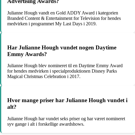
Advertising Awards?
Julianne Hough vandt en Gold ADDY Award i kategorien
Branded Content & Entertainment for Television for hendes
medvirken i programmet My Last Days i 2019.
Har Julianne Hough vundet nogen Daytime
Emmy Awards?
Julianne Hough blev nomineret til en Daytime Emmy Award
for hendes medvirken i specialproduktionen Disney Parks
Magical Christmas Celebration i 2017.
Hvor mange priser har Julianne Hough vundet i
alt?
Julianne Hough har vundet seks priser og har været nomineret
syv gange i alt i forskellige awardshows.