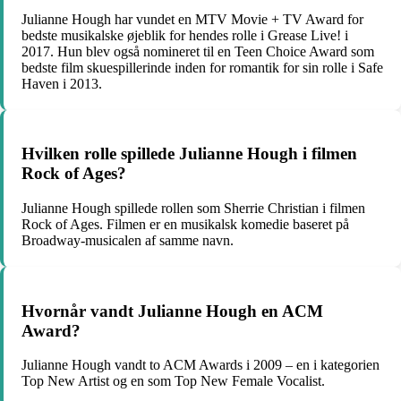
Julianne Hough har vundet en MTV Movie + TV Award for
bedste musikalske øjeblik for hendes rolle i Grease Live! i
2017. Hun blev også nomineret til en Teen Choice Award som
bedste film skuespillerinde inden for romantik for sin rolle i Safe
Haven i 2013.
Hvilken rolle spillede Julianne Hough i filmen
Rock of Ages?
Julianne Hough spillede rollen som Sherrie Christian i filmen
Rock of Ages. Filmen er en musikalsk komedie baseret på
Broadway-musicalen af samme navn.
Hvornår vandt Julianne Hough en ACM
Award?
Julianne Hough vandt to ACM Awards i 2009 – en i kategorien
Top New Artist og en som Top New Female Vocalist.