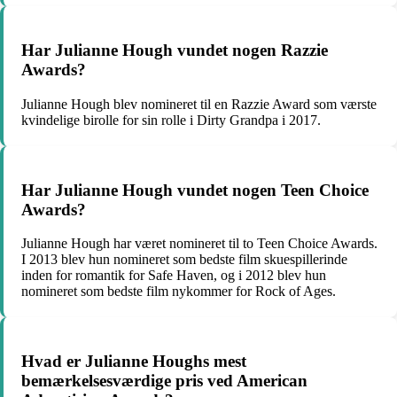
Har Julianne Hough vundet nogen Razzie
Awards?
Julianne Hough blev nomineret til en Razzie Award som værste
kvindelige birolle for sin rolle i Dirty Grandpa i 2017.
Har Julianne Hough vundet nogen Teen Choice
Awards?
Julianne Hough har været nomineret til to Teen Choice Awards.
I 2013 blev hun nomineret som bedste film skuespillerinde
inden for romantik for Safe Haven, og i 2012 blev hun
nomineret som bedste film nykommer for Rock of Ages.
Hvad er Julianne Houghs mest
bemærkelsesværdige pris ved American