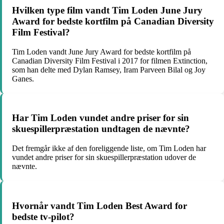
Hvilken type film vandt Tim Loden June Jury
Award for bedste kortfilm på Canadian Diversity
Film Festival?
Tim Loden vandt June Jury Award for bedste kortfilm på
Canadian Diversity Film Festival i 2017 for filmen Extinction,
som han delte med Dylan Ramsey, Iram Parveen Bilal og Joy
Ganes.
Har Tim Loden vundet andre priser for sin
skuespillerpræstation undtagen de nævnte?
Det fremgår ikke af den foreliggende liste, om Tim Loden har
vundet andre priser for sin skuespillerpræstation udover de
nævnte.
Hvornår vandt Tim Loden Best Award for
bedste tv-pilot?