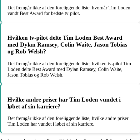
Det fremgår ikke af den foreliggende liste, hvornår Tim Loden
vandt Best Award for bedste tv-pilot.
Hvilken tv-pilot delte Tim Loden Best Award
med Dylan Ramsey, Colin Waite, Jason Tobias
og Rob Welsh?
Det fremgår ikke af den foreliggende liste, hvilken tv-pilot Tim
Loden delte Best Award med Dylan Ramsey, Colin Waite,
Jason Tobias og Rob Welsh.
Hvilke andre priser har Tim Loden vundet i
løbet af sin karriere?
Det fremgår ikke af den foreliggende liste, hvilke andre priser
Tim Loden har vundet i løbet af sin karriere.