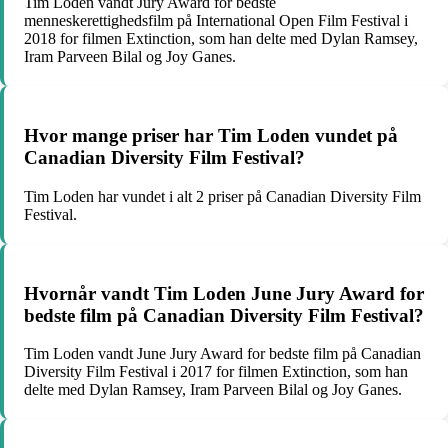
Tim Loden vandt Jury Award for bedste
menneskerettighedsfilm på International Open Film Festival i
2018 for filmen Extinction, som han delte med Dylan Ramsey,
Iram Parveen Bilal og Joy Ganes.
Hvor mange priser har Tim Loden vundet på
Canadian Diversity Film Festival?
Tim Loden har vundet i alt 2 priser på Canadian Diversity Film
Festival.
Hvornår vandt Tim Loden June Jury Award for
bedste film på Canadian Diversity Film Festival?
Tim Loden vandt June Jury Award for bedste film på Canadian
Diversity Film Festival i 2017 for filmen Extinction, som han
delte med Dylan Ramsey, Iram Parveen Bilal og Joy Ganes.