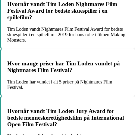
Hvornår vandt Tim Loden Nightmares Film
Festival Award for bedste skuespiller i en
spillefilm?
Tim Loden vandt Nightmares Film Festival Award for bedste
skuespiller i en spillefilm i 2019 for hans rolle i filmen Making
Monsters.
Hvor mange priser har Tim Loden vundet på
Nightmares Film Festival?
Tim Loden har vundet i alt 5 priser på Nightmares Film
Festival.
Hvornår vandt Tim Loden Jury Award for
bedste menneskerettighedsfilm på International
Open Film Festival?