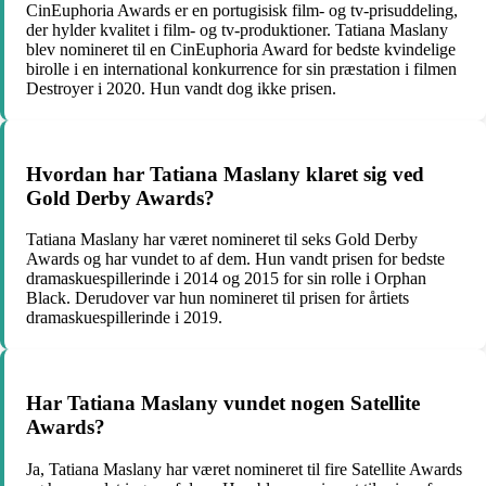
CinEuphoria Awards er en portugisisk film- og tv-prisuddeling,
der hylder kvalitet i film- og tv-produktioner. Tatiana Maslany
blev nomineret til en CinEuphoria Award for bedste kvindelige
birolle i en international konkurrence for sin præstation i filmen
Destroyer i 2020. Hun vandt dog ikke prisen.
Hvordan har Tatiana Maslany klaret sig ved
Gold Derby Awards?
Tatiana Maslany har været nomineret til seks Gold Derby
Awards og har vundet to af dem. Hun vandt prisen for bedste
dramaskuespillerinde i 2014 og 2015 for sin rolle i Orphan
Black. Derudover var hun nomineret til prisen for årtiets
dramaskuespillerinde i 2019.
Har Tatiana Maslany vundet nogen Satellite
Awards?
Ja, Tatiana Maslany har været nomineret til fire Satellite Awards