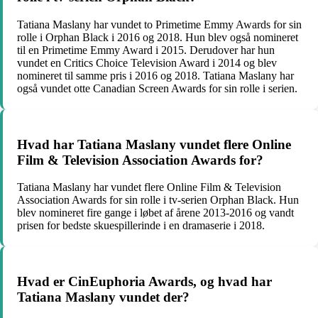
Tatiana Maslany har vundet to Primetime Emmy Awards for sin
rolle i Orphan Black i 2016 og 2018. Hun blev også nomineret
til en Primetime Emmy Award i 2015. Derudover har hun
vundet en Critics Choice Television Award i 2014 og blev
nomineret til samme pris i 2016 og 2018. Tatiana Maslany har
også vundet otte Canadian Screen Awards for sin rolle i serien.
Hvad har Tatiana Maslany vundet flere Online
Film & Television Association Awards for?
Tatiana Maslany har vundet flere Online Film & Television
Association Awards for sin rolle i tv-serien Orphan Black. Hun
blev nomineret fire gange i løbet af årene 2013-2016 og vandt
prisen for bedste skuespillerinde i en dramaserie i 2018.
Hvad er CinEuphoria Awards, og hvad har
Tatiana Maslany vundet der?