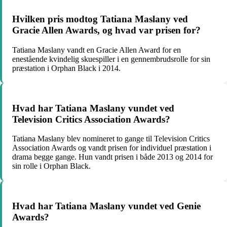
Hvilken pris modtog Tatiana Maslany ved
Gracie Allen Awards, og hvad var prisen for?
Tatiana Maslany vandt en Gracie Allen Award for en
enestående kvindelig skuespiller i en gennembrudsrolle for sin
præstation i Orphan Black i 2014.
Hvad har Tatiana Maslany vundet ved
Television Critics Association Awards?
Tatiana Maslany blev nomineret to gange til Television Critics
Association Awards og vandt prisen for individuel præstation i
drama begge gange. Hun vandt prisen i både 2013 og 2014 for
sin rolle i Orphan Black.
Hvad har Tatiana Maslany vundet ved Genie
Awards?