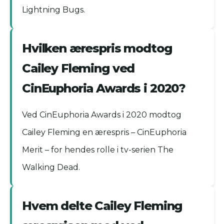
Lightning Bugs.
Hvilken ærespris modtog
Cailey Fleming ved
CinEuphoria Awards i 2020?
Ved CinEuphoria Awards i 2020 modtog
Cailey Fleming en ærespris – CinEuphoria
Merit – for hendes rolle i tv-serien The
Walking Dead.
Hvem delte Cailey Fleming