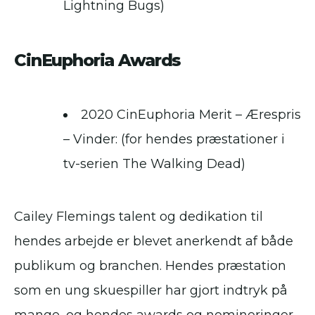
Lightning Bugs)
CinEuphoria Awards
2020 CinEuphoria Merit – Ærespris
– Vinder: (for hendes præstationer i
tv-serien The Walking Dead)
Cailey Flemings talent og dedikation til
hendes arbejde er blevet anerkendt af både
publikum og branchen. Hendes præstation
som en ung skuespiller har gjort indtryk på