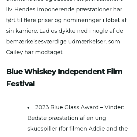
liv. Hendes imponerende præstationer har
ført til flere priser og nomineringer i løbet af
sin karriere. Lad os dykke ned i nogle af de
bemærkelsesværdige udmærkelser, som
Cailey har modtaget.
Blue Whiskey Independent Film
Festival
2023 Blue Glass Award – Vinder:
Bedste præstation af en ung
skuespiller (for filmen Addie and the