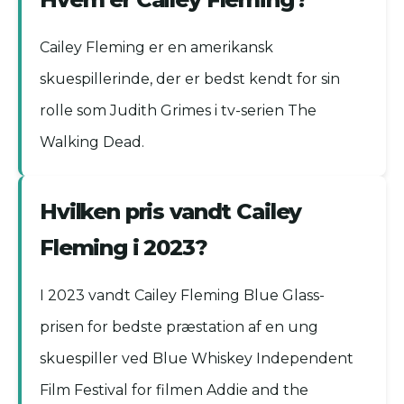
Cailey Fleming er en amerikansk
skuespillerinde, der er bedst kendt for sin
rolle som Judith Grimes i tv-serien The
Walking Dead.
Hvilken pris vandt Cailey
Fleming i 2023?
I 2023 vandt Cailey Fleming Blue Glass-
prisen for bedste præstation af en ung
skuespiller ved Blue Whiskey Independent
Film Festival for filmen Addie and the