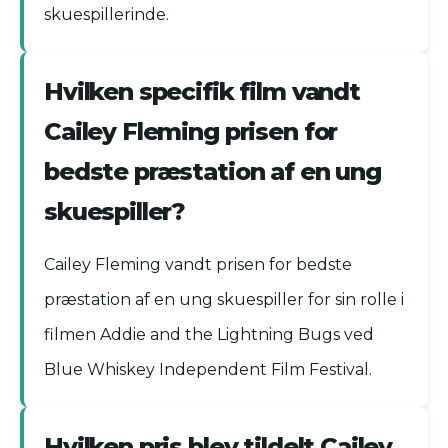
skuespillerinde.
Hvilken specifik film vandt
Cailey Fleming prisen for
bedste præstation af en ung
skuespiller?
Cailey Fleming vandt prisen for bedste
præstation af en ung skuespiller for sin rolle i
filmen Addie and the Lightning Bugs ved
Blue Whiskey Independent Film Festival.
Hvilken pris blev tildelt Cailey