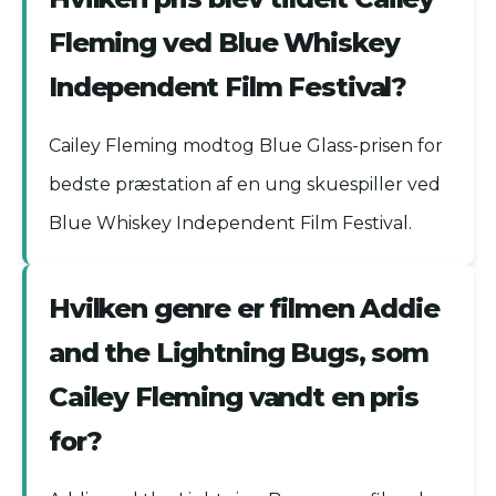
Fleming ved Blue Whiskey
Independent Film Festival?
Cailey Fleming modtog Blue Glass-prisen for
bedste præstation af en ung skuespiller ved
Blue Whiskey Independent Film Festival.
Hvilken genre er filmen Addie
and the Lightning Bugs, som
Cailey Fleming vandt en pris
for?