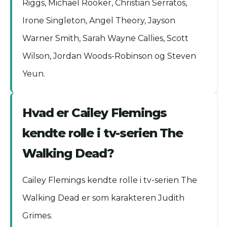
Riggs, Michael Rooker, Christian Serratos,
Irone Singleton, Angel Theory, Jayson
Warner Smith, Sarah Wayne Callies, Scott
Wilson, Jordan Woods-Robinson og Steven
Yeun.
Hvad er Cailey Flemings
kendte rolle i tv-serien The
Walking Dead?
Cailey Flemings kendte rolle i tv-serien The
Walking Dead er som karakteren Judith
Grimes.