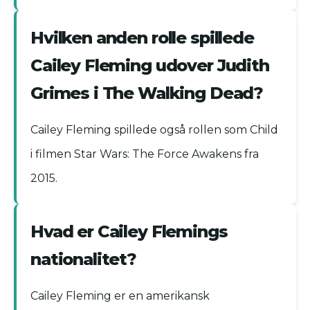
Hvilken anden rolle spillede
Cailey Fleming udover Judith
Grimes i The Walking Dead?
Cailey Fleming spillede også rollen som Child
i filmen Star Wars: The Force Awakens fra
2015.
Hvad er Cailey Flemings
nationalitet?
Cailey Fleming er en amerikansk