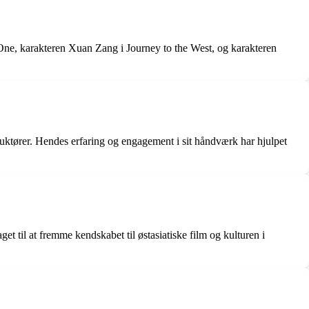
One, karakteren Xuan Zang i Journey to the West, og karakteren
uktører. Hendes erfaring og engagement i sit håndværk har hjulpet
get til at fremme kendskabet til østasiatiske film og kulturen i