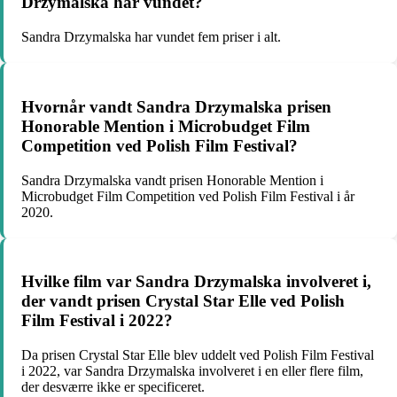
Drzymalska har vundet?
Sandra Drzymalska har vundet fem priser i alt.
Hvornår vandt Sandra Drzymalska prisen
Honorable Mention i Microbudget Film
Competition ved Polish Film Festival?
Sandra Drzymalska vandt prisen Honorable Mention i
Microbudget Film Competition ved Polish Film Festival i år
2020.
Hvilke film var Sandra Drzymalska involveret i,
der vandt prisen Crystal Star Elle ved Polish
Film Festival i 2022?
Da prisen Crystal Star Elle blev uddelt ved Polish Film Festival
i 2022, var Sandra Drzymalska involveret i en eller flere film,
der desværre ikke er specificeret.