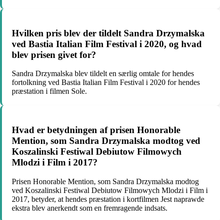
Hvilken pris blev der tildelt Sandra Drzymalska
ved Bastia Italian Film Festival i 2020, og hvad
blev prisen givet for?
Sandra Drzymalska blev tildelt en særlig omtale for hendes
fortolkning ved Bastia Italian Film Festival i 2020 for hendes
præstation i filmen Sole.
Hvad er betydningen af prisen Honorable
Mention, som Sandra Drzymalska modtog ved
Koszalinski Festiwal Debiutow Filmowych
Mlodzi i Film i 2017?
Prisen Honorable Mention, som Sandra Drzymalska modtog
ved Koszalinski Festiwal Debiutow Filmowych Mlodzi i Film i
2017, betyder, at hendes præstation i kortfilmen Jest naprawde
ekstra blev anerkendt som en fremragende indsats.