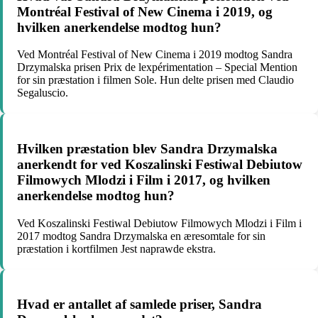
Montréal Festival of New Cinema i 2019, og
hvilken anerkendelse modtog hun?
Ved Montréal Festival of New Cinema i 2019 modtog Sandra
Drzymalska prisen Prix de lexpérimentation – Special Mention
for sin præstation i filmen Sole. Hun delte prisen med Claudio
Segaluscio.
Hvilken præstation blev Sandra Drzymalska
anerkendt for ved Koszalinski Festiwal Debiutow
Filmowych Mlodzi i Film i 2017, og hvilken
anerkendelse modtog hun?
Ved Koszalinski Festiwal Debiutow Filmowych Mlodzi i Film i
2017 modtog Sandra Drzymalska en æresomtale for sin
præstation i kortfilmen Jest naprawde ekstra.
Hvad er antallet af samlede priser, Sandra