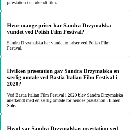
præstation i en ukendt film.
Hvor mange priser har Sandra Drzymalska
vundet ved Polish Film Festival?
Sandra Drzymalska har vundet to priser ved Polish Film
Festival.
Hvilken præstation gav Sandra Drzymalska en
særlig omtale ved Bastia Italian Film Festival i
2020?
Ved Bastia Italian Film Festival i 2020 blev Sandra Drzymalska
anerkendt med en særlig omtale for hendes præstation i filmen
Sole.
Hvad var Sandra Drzymalskas præstation ved