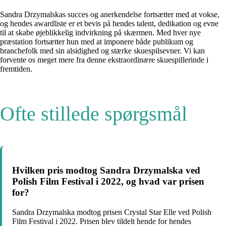
Sandra Drzymalskas succes og anerkendelse fortsætter med at vokse,
og hendes awardliste er et bevis på hendes talent, dedikation og evne
til at skabe øjeblikkelig indvirkning på skærmen. Med hver nye
præstation fortsætter hun med at imponere både publikum og
branchefolk med sin alsidighed og stærke skuespilsevner. Vi kan
forvente os meget mere fra denne ekstraordinære skuespillerinde i
fremtiden.
Ofte stillede spørgsmål
Hvilken pris modtog Sandra Drzymalska ved
Polish Film Festival i 2022, og hvad var prisen
for?
Sandra Drzymalska modtog prisen Crystal Star Elle ved Polish
Film Festival i 2022. Prisen blev tildelt hende for hendes