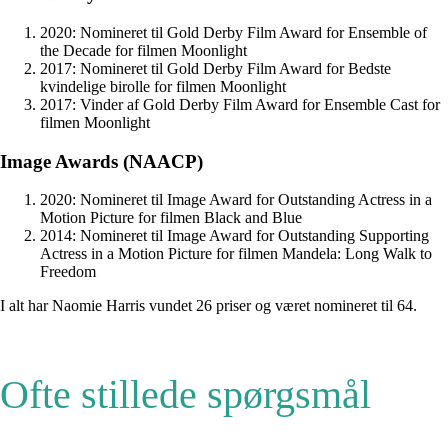
2020: Nomineret til Gold Derby Film Award for Ensemble of
the Decade for filmen Moonlight
2017: Nomineret til Gold Derby Film Award for Bedste
kvindelige birolle for filmen Moonlight
2017: Vinder af Gold Derby Film Award for Ensemble Cast for
filmen Moonlight
Image Awards (NAACP)
2020: Nomineret til Image Award for Outstanding Actress in a
Motion Picture for filmen Black and Blue
2014: Nomineret til Image Award for Outstanding Supporting
Actress in a Motion Picture for filmen Mandela: Long Walk to
Freedom
I alt har Naomie Harris vundet 26 priser og været nomineret til 64.
Ofte stillede spørgsmål