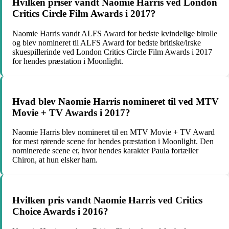
Hvilken priser vandt Naomie Harris ved London
Critics Circle Film Awards i 2017?
Naomie Harris vandt ALFS Award for bedste kvindelige birolle
og blev nomineret til ALFS Award for bedste britiske/irske
skuespillerinde ved London Critics Circle Film Awards i 2017
for hendes præstation i Moonlight.
Hvad blev Naomie Harris nomineret til ved MTV
Movie + TV Awards i 2017?
Naomie Harris blev nomineret til en MTV Movie + TV Award
for mest rørende scene for hendes præstation i Moonlight. Den
nominerede scene er, hvor hendes karakter Paula fortæller
Chiron, at hun elsker ham.
Hvilken pris vandt Naomie Harris ved Critics
Choice Awards i 2016?