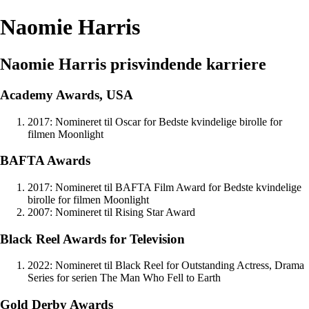
Naomie Harris
Naomie Harris prisvindende karriere
Academy Awards, USA
2017: Nomineret til Oscar for Bedste kvindelige birolle for
filmen Moonlight
BAFTA Awards
2017: Nomineret til BAFTA Film Award for Bedste kvindelige
birolle for filmen Moonlight
2007: Nomineret til Rising Star Award
Black Reel Awards for Television
2022: Nomineret til Black Reel for Outstanding Actress, Drama
Series for serien The Man Who Fell to Earth
Gold Derby Awards