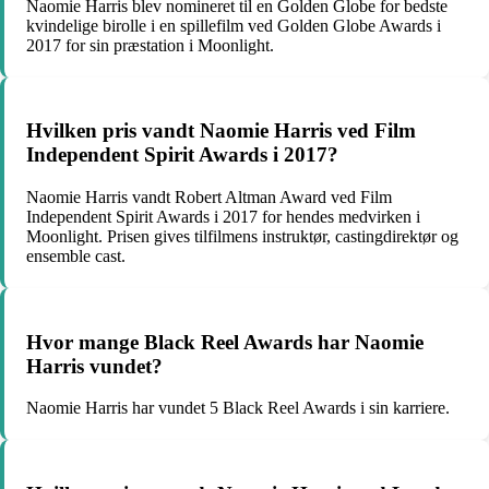
Naomie Harris blev nomineret til en Golden Globe for bedste
kvindelige birolle i en spillefilm ved Golden Globe Awards i
2017 for sin præstation i Moonlight.
Hvilken pris vandt Naomie Harris ved Film
Independent Spirit Awards i 2017?
Naomie Harris vandt Robert Altman Award ved Film
Independent Spirit Awards i 2017 for hendes medvirken i
Moonlight. Prisen gives tilfilmens instruktør, castingdirektør og
ensemble cast.
Hvor mange Black Reel Awards har Naomie
Harris vundet?
Naomie Harris har vundet 5 Black Reel Awards i sin karriere.