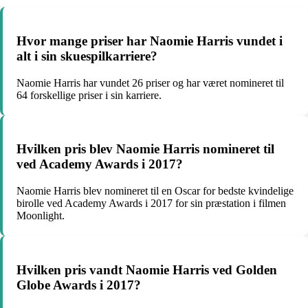
Hvor mange priser har Naomie Harris vundet i
alt i sin skuespilkarriere?
Naomie Harris har vundet 26 priser og har været nomineret til
64 forskellige priser i sin karriere.
Hvilken pris blev Naomie Harris nomineret til
ved Academy Awards i 2017?
Naomie Harris blev nomineret til en Oscar for bedste kvindelige
birolle ved Academy Awards i 2017 for sin præstation i filmen
Moonlight.
Hvilken pris vandt Naomie Harris ved Golden
Globe Awards i 2017?