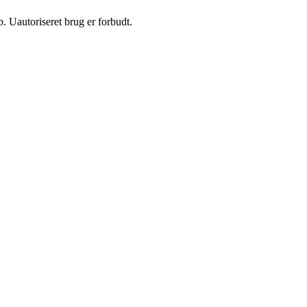
 Uautoriseret brug er forbudt.