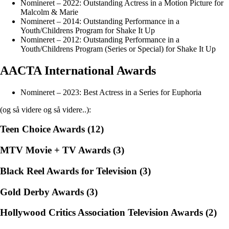
Nomineret – 2022: Outstanding Actress in a Motion Picture for
Malcolm & Marie
Nomineret – 2014: Outstanding Performance in a
Youth/Childrens Program for Shake It Up
Nomineret – 2012: Outstanding Performance in a
Youth/Childrens Program (Series or Special) for Shake It Up
AACTA International Awards
Nomineret – 2023: Best Actress in a Series for Euphoria
(og så videre og så videre..):
Teen Choice Awards (12)
MTV Movie + TV Awards (3)
Black Reel Awards for Television (3)
Gold Derby Awards (3)
Hollywood Critics Association Television Awards (2)