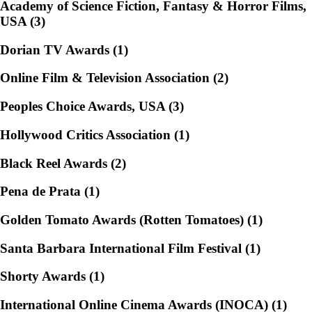
Academy of Science Fiction, Fantasy & Horror Films,
USA (3)
Dorian TV Awards (1)
Online Film & Television Association (2)
Peoples Choice Awards, USA (3)
Hollywood Critics Association (1)
Black Reel Awards (2)
Pena de Prata (1)
Golden Tomato Awards (Rotten Tomatoes) (1)
Santa Barbara International Film Festival (1)
Shorty Awards (1)
International Online Cinema Awards (INOCA) (1)