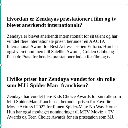
Hvordan er Zendayas præstationer i film og tv
blevet anerkendt internationalt?
Zendaya er blevet anerkendt internationalt for sit talent og har
vundet flere internationale priser, herunder en AACTA
International Award for Best Actress i serien Euforia. Hun har
også været nomineret til Satellite Awards, Golden Globe og
Pena de Prata for hendes præstationer inden for film og tv.
Hvilke priser har Zendaya vundet for sin rolle
som MJ i Spider-Man -franchisen?
Zendaya har vundet flere Kids Choice Awards for sin rolle som
MJ i Spider-Man -franchisen, herunder prisen for Favorite
Movie Actress i 2022 for filmen Spider-Man: No Way Home.
Hun har også modtaget nomineringer til MTV Movie + TV
Awards og Teen Choice Awards for sin præstation som MJ.