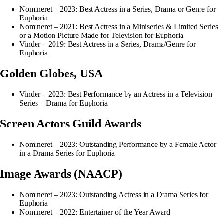
Nomineret – 2023: Best Actress in a Series, Drama or Genre for
Euphoria
Nomineret – 2021: Best Actress in a Miniseries & Limited Series
or a Motion Picture Made for Television for Euphoria
Vinder – 2019: Best Actress in a Series, Drama/Genre for
Euphoria
Golden Globes, USA
Vinder – 2023: Best Performance by an Actress in a Television
Series – Drama for Euphoria
Screen Actors Guild Awards
Nomineret – 2023: Outstanding Performance by a Female Actor
in a Drama Series for Euphoria
Image Awards (NAACP)
Nomineret – 2023: Outstanding Actress in a Drama Series for
Euphoria
Nomineret – 2022: Entertainer of the Year Award