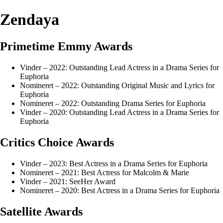
Zendaya
Primetime Emmy Awards
Vinder – 2022: Outstanding Lead Actress in a Drama Series for
Euphoria
Nomineret – 2022: Outstanding Original Music and Lyrics for
Euphoria
Nomineret – 2022: Outstanding Drama Series for Euphoria
Vinder – 2020: Outstanding Lead Actress in a Drama Series for
Euphoria
Critics Choice Awards
Vinder – 2023: Best Actress in a Drama Series for Euphoria
Nomineret – 2021: Best Actress for Malcolm & Marie
Vinder – 2021: SeeHer Award
Nomineret – 2020: Best Actress in a Drama Series for Euphoria
Satellite Awards