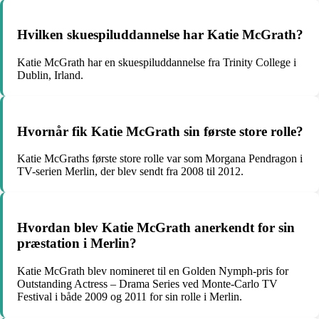
Hvilken skuespiluddannelse har Katie McGrath?
Katie McGrath har en skuespiluddannelse fra Trinity College i
Dublin, Irland.
Hvornår fik Katie McGrath sin første store rolle?
Katie McGraths første store rolle var som Morgana Pendragon i
TV-serien Merlin, der blev sendt fra 2008 til 2012.
Hvordan blev Katie McGrath anerkendt for sin
præstation i Merlin?
Katie McGrath blev nomineret til en Golden Nymph-pris for
Outstanding Actress – Drama Series ved Monte-Carlo TV
Festival i både 2009 og 2011 for sin rolle i Merlin.