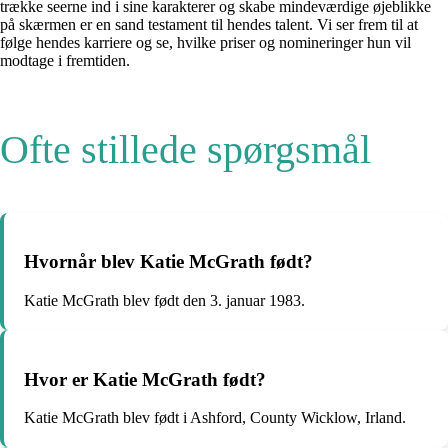
trække seerne ind i sine karakterer og skabe mindeværdige øjeblikke
på skærmen er en sand testament til hendes talent. Vi ser frem til at
følge hendes karriere og se, hvilke priser og nomineringer hun vil
modtage i fremtiden.
Ofte stillede spørgsmål
Hvornår blev Katie McGrath født?
Katie McGrath blev født den 3. januar 1983.
Hvor er Katie McGrath født?
Katie McGrath blev født i Ashford, County Wicklow, Irland.