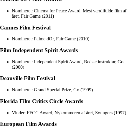
Nomineret: Cinema for Peace Award, Mest værdifulde film af
året, Fair Game (2011)
Cannes Film Festival
Nomineret: Palme dOr, Fair Game (2010)
Film Independent Spirit Awards
Nomineret: Independent Spirit Award, Bedste instruktør, Go
(2000)
Deauville Film Festival
Nomineret: Grand Special Prize, Go (1999)
Florida Film Critics Circle Awards
Vinder: FFCC Award, Nykommeren af året, Swingers (1997)
European Film Awards