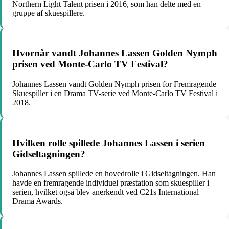
Northern Light Talent prisen i 2016, som han delte med en
gruppe af skuespillere.
Hvornår vandt Johannes Lassen Golden Nymph
prisen ved Monte-Carlo TV Festival?
Johannes Lassen vandt Golden Nymph prisen for Fremragende
Skuespiller i en Drama TV-serie ved Monte-Carlo TV Festival i
2018.
Hvilken rolle spillede Johannes Lassen i serien
Gidseltagningen?
Johannes Lassen spillede en hovedrolle i Gidseltagningen. Han
havde en fremragende individuel præstation som skuespiller i
serien, hvilket også blev anerkendt ved C21s International
Drama Awards.