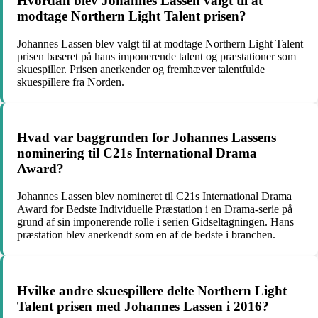
Hvordan blev Johannes Lassen valgt til at
modtage Northern Light Talent prisen?
Johannes Lassen blev valgt til at modtage Northern Light Talent
prisen baseret på hans imponerende talent og præstationer som
skuespiller. Prisen anerkender og fremhæver talentfulde
skuespillere fra Norden.
Hvad var baggrunden for Johannes Lassens
nominering til C21s International Drama
Award?
Johannes Lassen blev nomineret til C21s International Drama
Award for Bedste Individuelle Præstation i en Drama-serie på
grund af sin imponerende rolle i serien Gidseltagningen. Hans
præstation blev anerkendt som en af de bedste i branchen.
Hvilke andre skuespillere delte Northern Light
Talent prisen med Johannes Lassen i 2016?