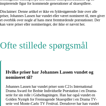
inspirerende figur for kommende generationer af skuespillere.
Disclaimer: Denne artikel er ikke en fyldestgørende liste over alle
priser, Johannes Lassen har vundet eller været nomineret til, men giver
et overblik over nogle af hans mest fremtrædende præstationer. Der
kan være priser eller nomineringer, der ikke er nævnt her.
Ofte stillede spørgsmål
Hvilke priser har Johannes Lassen vundet og
nomineret til?
Johannes Lassen har vundet priser som C21s International
Drama Award for Bedste Individuelle Præstation i en Drama-
serie for sin rolle i Gidseltagningen. Han har også vundet en
Golden Nymph for Fremragende Skuespiller i en Drama TV-
serie ved Monte-Carlo TV Festival. Derudover har han vundet