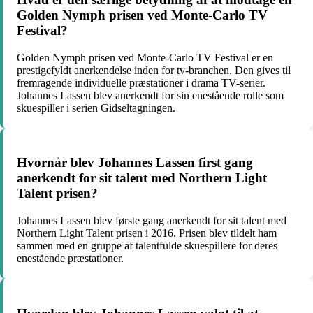
Golden Nymph prisen ved Monte-Carlo TV
Festival?
Golden Nymph prisen ved Monte-Carlo TV Festival er en
prestigefyldt anerkendelse inden for tv-branchen. Den gives til
fremragende individuelle præstationer i drama TV-serier.
Johannes Lassen blev anerkendt for sin enestående rolle som
skuespiller i serien Gidseltagningen.
Hvornår blev Johannes Lassen first gang
anerkendt for sit talent med Northern Light
Talent prisen?
Johannes Lassen blev første gang anerkendt for sit talent med
Northern Light Talent prisen i 2016. Prisen blev tildelt ham
sammen med en gruppe af talentfulde skuespillere for deres
enestående præstationer.