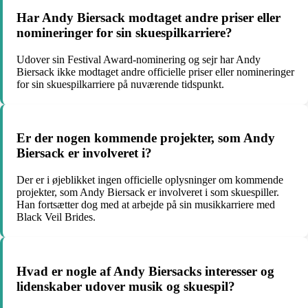
Har Andy Biersack modtaget andre priser eller
nomineringer for sin skuespilkarriere?
Udover sin Festival Award-nominering og sejr har Andy
Biersack ikke modtaget andre officielle priser eller nomineringer
for sin skuespilkarriere på nuværende tidspunkt.
Er der nogen kommende projekter, som Andy
Biersack er involveret i?
Der er i øjeblikket ingen officielle oplysninger om kommende
projekter, som Andy Biersack er involveret i som skuespiller.
Han fortsætter dog med at arbejde på sin musikkarriere med
Black Veil Brides.
Hvad er nogle af Andy Biersacks interesser og
lidenskaber udover musik og skuespil?