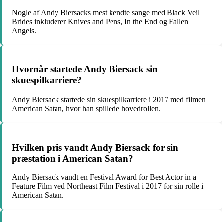
Nogle af Andy Biersacks mest kendte sange med Black Veil
Brides inkluderer Knives and Pens, In the End og Fallen
Angels.
Hvornår startede Andy Biersack sin
skuespilkarriere?
Andy Biersack startede sin skuespilkarriere i 2017 med filmen
American Satan, hvor han spillede hovedrollen.
Hvilken pris vandt Andy Biersack for sin
præstation i American Satan?
Andy Biersack vandt en Festival Award for Best Actor in a
Feature Film ved Northeast Film Festival i 2017 for sin rolle i
American Satan.