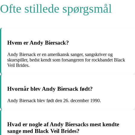
Ofte stillede spørgsmål
Hvem er Andy Biersack?
Andy Biersack er en amerikansk sanger, sangskriver og
skuespiller, bedst kendt som forsangeren for rockbandet Black
Veil Brides.
Hvornår blev Andy Biersack født?
Andy Biersack blev født den 26. december 1990.
Hvad er nogle af Andy Biersacks mest kendte
sange med Black Veil Brides?