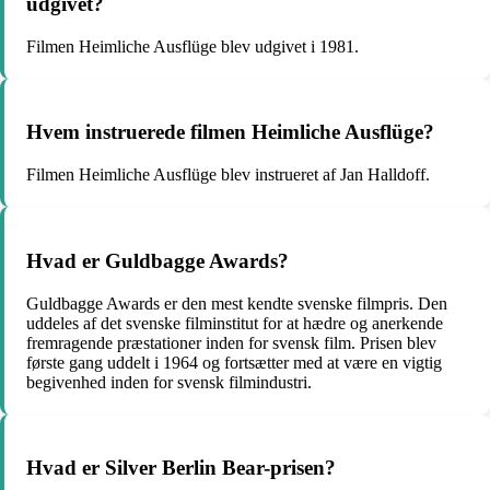
udgivet?
Filmen Heimliche Ausflüge blev udgivet i 1981.
Hvem instruerede filmen Heimliche Ausflüge?
Filmen Heimliche Ausflüge blev instrueret af Jan Halldoff.
Hvad er Guldbagge Awards?
Guldbagge Awards er den mest kendte svenske filmpris. Den
uddeles af det svenske filminstitut for at hædre og anerkende
fremragende præstationer inden for svensk film. Prisen blev
første gang uddelt i 1964 og fortsætter med at være en vigtig
begivenhed inden for svensk filmindustri.
Hvad er Silver Berlin Bear-prisen?