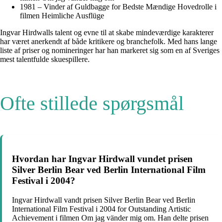
1981 – Vinder af Guldbagge for Bedste Mændige Hovedrolle i
filmen Heimliche Ausflüge
Ingvar Hirdwalls talent og evne til at skabe mindeværdige karakterer
har været anerkendt af både kritikere og branchefolk. Med hans lange
liste af priser og nomineringer har han markeret sig som en af Sveriges
mest talentfulde skuespillere.
Ofte stillede spørgsmål
Hvordan har Ingvar Hirdwall vundet prisen
Silver Berlin Bear ved Berlin International Film
Festival i 2004?
Ingvar Hirdwall vandt prisen Silver Berlin Bear ved Berlin
International Film Festival i 2004 for Outstanding Artistic
Achievement i filmen Om jag vänder mig om. Han delte prisen