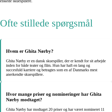
elskede skuespillere.
Ofte stillede spørgsmål
Hvem er Ghita Nørby?
Ghita Nørby er en dansk skuespiller, der er kendt for sit arbejde
inden for både teater og film. Hun har haft en lang og
succesfuld karriere og betragtes som en af Danmarks mest
anerkendte skuespillere.
Hvor mange priser og nomineringer har Ghita
Nørby modtaget?
Ghita Nørby har modtaget 20 priser og har været nomineret 11