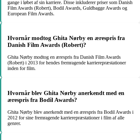
gange i løbet af sin karriere. Disse inkluderer priser som Danish
Film Awards (Robert), Bodil Awards, Guldbagge Awards og
European Film Awards.
Hvornår modtog Ghita Nørby en ærespris fra
Danish Film Awards (Robert)?
Ghita Nørby modtog en ærespris fra Danish Film Awards
(Robert) i 2013 for hendes fremragende karrierepræstationer
inden for film.
Hvornår blev Ghita Nørby anerkendt med en
ærespris fra Bodil Awards?
Ghita Nørby blev anerkendt med en ærespris fra Bodil Awards i
2012 for sine fremragende karrierepræstationer i film af alle
genrer.