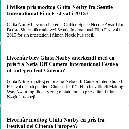
Hvilken pris modtog Ghita Nørby fra Seattle
International Film Festival i 2015?
Ghita Nørby blev nomineret til Golden Space Needle Award for
Bedste Skuespillerinde ved Seattle International Film Festival i
2015 for sin præstation i filmen Nøgle hus spejl.
Hvornår blev Ghita Nørby anerkendt med en
pris fra Netia Off Camera International Festival
of Independent Cinema?
Ghita Nørby modtog en pris fra Netia Off Camera International
Festival of Independent Cinema i 2015. Hun blev tildelt Making
Way Award og fik en særlig omtale for sin præstation i filmen
Nøgle hus spejl.
Hvornår modtog Ghita Nørby en pris fra
Festival del Cinema Europeo?