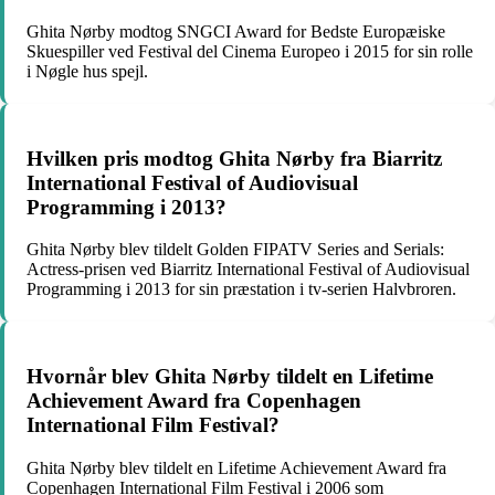
Ghita Nørby modtog SNGCI Award for Bedste Europæiske
Skuespiller ved Festival del Cinema Europeo i 2015 for sin rolle
i Nøgle hus spejl.
Hvilken pris modtog Ghita Nørby fra Biarritz
International Festival of Audiovisual
Programming i 2013?
Ghita Nørby blev tildelt Golden FIPATV Series and Serials:
Actress-prisen ved Biarritz International Festival of Audiovisual
Programming i 2013 for sin præstation i tv-serien Halvbroren.
Hvornår blev Ghita Nørby tildelt en Lifetime
Achievement Award fra Copenhagen
International Film Festival?
Ghita Nørby blev tildelt en Lifetime Achievement Award fra
Copenhagen International Film Festival i 2006 som