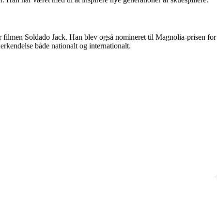
 filmen Soldado Jack. Han blev også nomineret til Magnolia-prisen for
erkendelse både nationalt og internationalt.