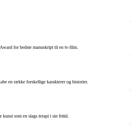
ward for bedste manuskript til en tv-film.
abe en række forskellige karakterer og historier.
kunst som en slags terapi i sin fritid.