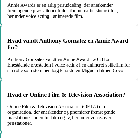
Annie Awards er en årlig prisuddeling, der anerkender
fremragende præstationer inden for animationsindustrien,
herunder voice acting i animerede film.
Hvad vandt Anthony Gonzalez en Annie Award
for?
Anthony Gonzalez vandt en Annie Award i 2018 for
Enestående præstation i voice acting i en animeret spillefilm for
sin rolle som stemmen bag karakteren Miguel i filmen Coco.
Hvad er Online Film & Television Association?
Online Film & Television Association (OFTA) er en
organisation, der anerkender og præmierer fremragende
præstationer inden for film og tv, herunder voice-over
præstationer.