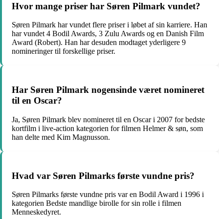
Hvor mange priser har Søren Pilmark vundet?
Søren Pilmark har vundet flere priser i løbet af sin karriere. Han
har vundet 4 Bodil Awards, 3 Zulu Awards og en Danish Film
Award (Robert). Han har desuden modtaget yderligere 9
nomineringer til forskellige priser.
Har Søren Pilmark nogensinde været nomineret
til en Oscar?
Ja, Søren Pilmark blev nomineret til en Oscar i 2007 for bedste
kortfilm i live-action kategorien for filmen Helmer & søn, som
han delte med Kim Magnusson.
Hvad var Søren Pilmarks første vundne pris?
Søren Pilmarks første vundne pris var en Bodil Award i 1996 i
kategorien Bedste mandlige birolle for sin rolle i filmen
Menneskedyret.