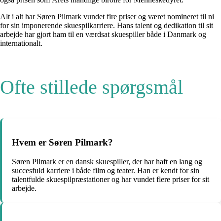
Alt i alt har Søren Pilmark vundet fire priser og været nomineret til ni
for sin imponerende skuespilkarriere. Hans talent og dedikation til sit
arbejde har gjort ham til en værdsat skuespiller både i Danmark og
internationalt.
Ofte stillede spørgsmål
Hvem er Søren Pilmark?
Søren Pilmark er en dansk skuespiller, der har haft en lang og
succesfuld karriere i både film og teater. Han er kendt for sin
talentfulde skuespilpræstationer og har vundet flere priser for sit
arbejde.