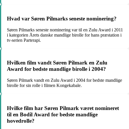
Hvad var Søren Pilmarks seneste nominering?
Søren Pilmarks seneste nominering var til en Zulu Award i 2011
i kategorien Årets danske mandlige birolle for hans præstation i
tv-serien Parterapi.
Hvilken film vandt Søren Pilmark en Zulu
Award for bedste mandlige birolle i 2004?
Søren Pilmark vandt en Zulu Award i 2004 for bedste mandlige
birolle for sin rolle i filmen Kongekabale.
Hvilke film har Søren Pilmark været nomineret
til en Bodil Award for bedste mandlige
hovedrolle?