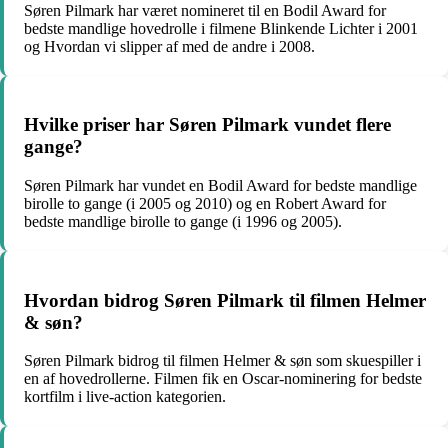
Søren Pilmark har været nomineret til en Bodil Award for
bedste mandlige hovedrolle i filmene Blinkende Lichter i 2001
og Hvordan vi slipper af med de andre i 2008.
Hvilke priser har Søren Pilmark vundet flere
gange?
Søren Pilmark har vundet en Bodil Award for bedste mandlige
birolle to gange (i 2005 og 2010) og en Robert Award for
bedste mandlige birolle to gange (i 1996 og 2005).
Hvordan bidrog Søren Pilmark til filmen Helmer
& søn?
Søren Pilmark bidrog til filmen Helmer & søn som skuespiller i
en af hovedrollerne. Filmen fik en Oscar-nominering for bedste
kortfilm i live-action kategorien.