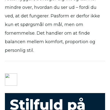
mindre over, hvordan du ser ud – fordi du
ved, at det fungerer. Pasform er derfor ikke
kun et spørgsmål om mål, men om
fornemmelse. Det handler om at finde
balancen mellem komfort, proportion og
personlig stil.
Stilfuld på