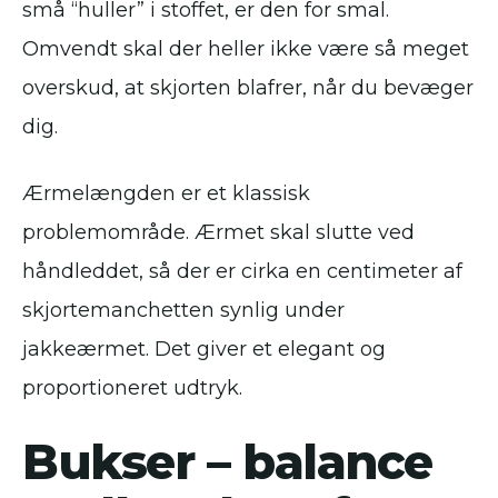
små “huller” i stoffet, er den for smal.
Omvendt skal der heller ikke være så meget
overskud, at skjorten blafrer, når du bevæger
dig.
Ærmelængden er et klassisk
problemområde. Ærmet skal slutte ved
håndleddet, så der er cirka en centimeter af
skjortemanchetten synlig under
jakkeærmet. Det giver et elegant og
proportioneret udtryk.
Bukser – balance