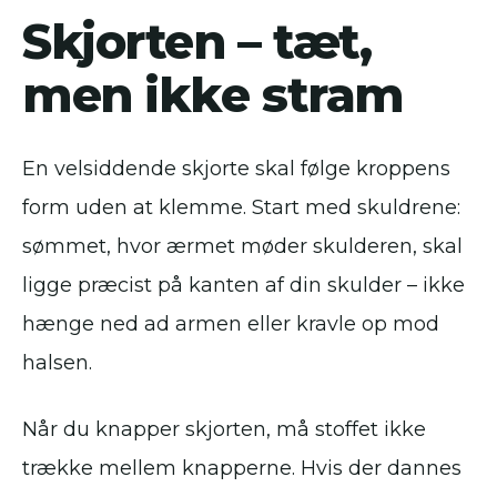
Skjorten – tæt,
men ikke stram
En velsiddende skjorte skal følge kroppens
form uden at klemme. Start med skuldrene:
sømmet, hvor ærmet møder skulderen, skal
ligge præcist på kanten af din skulder – ikke
hænge ned ad armen eller kravle op mod
halsen.
Når du knapper skjorten, må stoffet ikke
trække mellem knapperne. Hvis der dannes