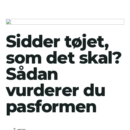
Sidder tøjet,
som det skal?
Sådan
vurderer du
pasformen