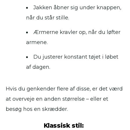
Jakken åbner sig under knappen,
når du står stille.
Ærmerne kravler op, når du løfter
armene.
Du justerer konstant tøjet i løbet
af dagen.
Hvis du genkender flere af disse, er det værd
at overveje en anden størrelse – eller et
besøg hos en skrædder.
Klassisk stil: