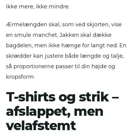
ikke mere, ikke mindre.
Ærmelængden skal, som ved skjorten, vise
en smule manchet. Jakken skal dække
bagdelen, men ikke hænge for langt ned. En
skrædder kan justere både længde og talje,
så proportionerne passer til din højde og
kropsform.
T-shirts og strik –
afslappet, men
velafstemt