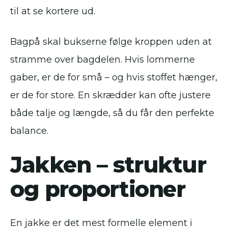
til at se kortere ud.
Bagpå skal bukserne følge kroppen uden at
stramme over bagdelen. Hvis lommerne
gaber, er de for små – og hvis stoffet hænger,
er de for store. En skrædder kan ofte justere
både talje og længde, så du får den perfekte
balance.
Jakken – struktur
og proportioner
En jakke er det mest formelle element i