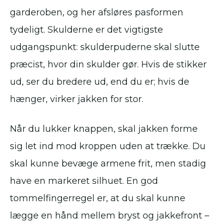
garderoben, og her afsløres pasformen
tydeligt. Skulderne er det vigtigste
udgangspunkt: skulderpuderne skal slutte
præcist, hvor din skulder gør. Hvis de stikker
ud, ser du bredere ud, end du er; hvis de
hænger, virker jakken for stor.
Når du lukker knappen, skal jakken forme
sig let ind mod kroppen uden at trække. Du
skal kunne bevæge armene frit, men stadig
have en markeret silhuet. En god
tommelfingerregel er, at du skal kunne
lægge en hånd mellem bryst og jakkefront –