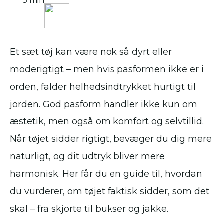
3 min
Et sæt tøj kan være nok så dyrt eller
moderigtigt – men hvis pasformen ikke er i
orden, falder helhedsindtrykket hurtigt til
jorden. God pasform handler ikke kun om
æstetik, men også om komfort og selvtillid.
Når tøjet sidder rigtigt, bevæger du dig mere
naturligt, og dit udtryk bliver mere
harmonisk. Her får du en guide til, hvordan
du vurderer, om tøjet faktisk sidder, som det
skal – fra skjorte til bukser og jakke.