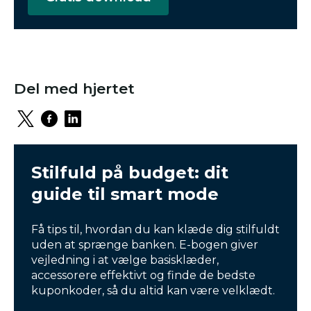
Del med hjertet
Stilfuld på budget: dit
guide til smart mode
Få tips til, hvordan du kan klæde dig stilfuldt
uden at sprænge banken. E-bogen giver
vejledning i at vælge basisklæder,
accessorere effektivt og finde de bedste
kuponkoder, så du altid kan være velklædt.