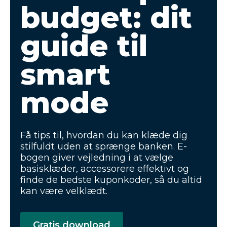
budget: dit
guide til
smart
mode
Få tips til, hvordan du kan klæde dig
stilfuldt uden at sprænge banken. E-
bogen giver vejledning i at vælge
basisklæder, accessorere effektivt og
finde de bedste kuponkoder, så du altid
kan være velklædt.
Gratis download