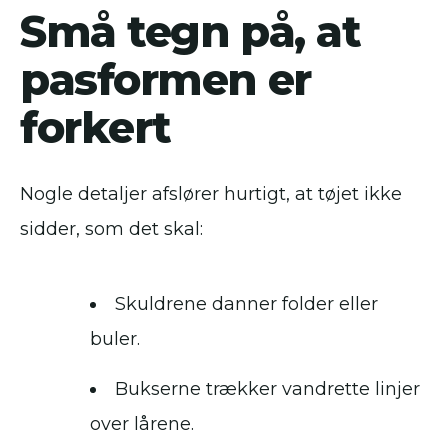
Små tegn på, at
pasformen er
forkert
Nogle detaljer afslører hurtigt, at tøjet ikke
sidder, som det skal:
Skuldrene danner folder eller
buler.
Bukserne trækker vandrette linjer
over lårene.