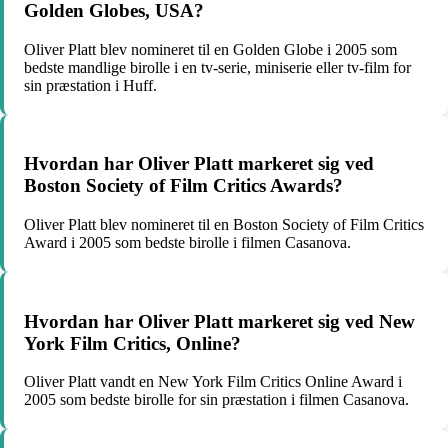
Golden Globes, USA?
Oliver Platt blev nomineret til en Golden Globe i 2005 som
bedste mandlige birolle i en tv-serie, miniserie eller tv-film for
sin præstation i Huff.
Hvordan har Oliver Platt markeret sig ved
Boston Society of Film Critics Awards?
Oliver Platt blev nomineret til en Boston Society of Film Critics
Award i 2005 som bedste birolle i filmen Casanova.
Hvordan har Oliver Platt markeret sig ved New
York Film Critics, Online?
Oliver Platt vandt en New York Film Critics Online Award i
2005 som bedste birolle for sin præstation i filmen Casanova.