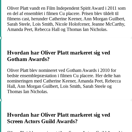
Oliver Platt vandt en Film Independent Spirit Award i 2011 som
en del af ensemblet i filmen Cu placere. Prisen blev tildelt til
filmens cast, herunder Catherine Keener, Ann Morgan Guilbert,
Sarah Steele, Lois Smith, Nicole Holofcener, Jeanne McCarthy,
Amanda Peet, Rebecca Hall og Thomas Ian Nicholas.
Hvordan har Oliver Platt markeret sig ved
Gotham Awards?
Oliver Platt blev nomineret ved Gotham Awards i 2010 for
bedste ensemblepræstation i filmen Cu placere. Her delte han
nomineringen med Catherine Keener, Amanda Peet, Rebecca
Hall, Ann Morgan Guilbert, Lois Smith, Sarah Steele og
Thomas Ian Nicholas.
Hvordan har Oliver Platt markeret sig ved
Screen Actors Guild Awards?