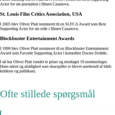
Actor for sin præstation i filmen Casanova.
St. Louis Film Critics Association, USA
I 2005 blev Oliver Platt nomineret til en SLFCA Award som Best
Supporting Actor for sin rolle i filmen Casanova.
Blockbuster Entertainment Awards
I 1999 blev Oliver Platt nomineret til en Blockbuster Entertainment
Award som Favorite Supporting Actor i komedien Doctor Dolittle.
I alt har Oliver Platt vundet to priser og modtaget 19 nomineringer.
Hans talent og alsidighed som skuespiller er blevet anerkendt af både
kritikere og publikum.
Ofte stillede spørgsmål