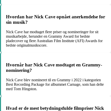
Hvordan har Nick Cave opnået anerkendelse for
sin musik?
Nick Cave har modtaget flere priser og nomineringer for sit
musikarbejde, herunder en Grammy Award for bedste
pladecover og flere Australian Film Institute (AFI) Awards for
bedste originalmusikscore.
Hvornår har Nick Cave modtaget en Grammy-
nominering?
Nick Cave blev nomineret til en Grammy i 2022 i kategorien
Best Recording Package for albummet Carnage, som han delte
med Tom Hingston.
Hvad er de mest betydningsfulde filmpriser Nick