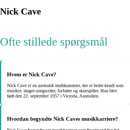
Nick Cave
Ofte stillede spørgsmål
Hvem er Nick Cave?
Nick Cave er en australsk multikunstner, der er bedst kendt som
musiker, singer-songwriter, forfatter og skuespiller. Han blev
født den 22. september 1957 i Victoria, Australien.
Hvordan begyndte Nick Caves musikkarriere?