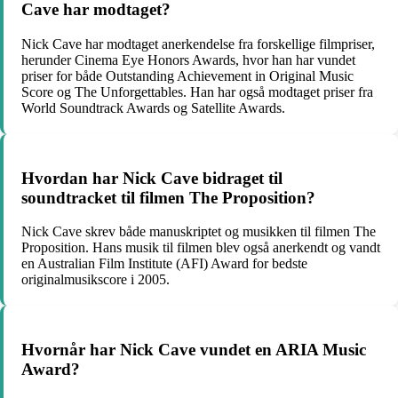
Cave har modtaget?
Nick Cave har modtaget anerkendelse fra forskellige filmpriser,
herunder Cinema Eye Honors Awards, hvor han har vundet
priser for både Outstanding Achievement in Original Music
Score og The Unforgettables. Han har også modtaget priser fra
World Soundtrack Awards og Satellite Awards.
Hvordan har Nick Cave bidraget til
soundtracket til filmen The Proposition?
Nick Cave skrev både manuskriptet og musikken til filmen The
Proposition. Hans musik til filmen blev også anerkendt og vandt
en Australian Film Institute (AFI) Award for bedste
originalmusikscore i 2005.
Hvornår har Nick Cave vundet en ARIA Music
Award?