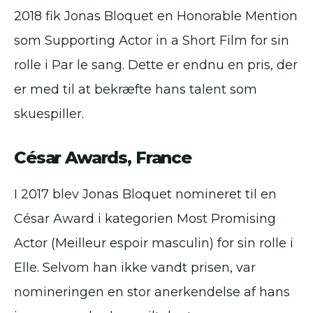
2018 fik Jonas Bloquet en Honorable Mention
som Supporting Actor in a Short Film for sin
rolle i Par le sang. Dette er endnu en pris, der
er med til at bekræfte hans talent som
skuespiller.
César Awards, France
I 2017 blev Jonas Bloquet nomineret til en
César Award i kategorien Most Promising
Actor (Meilleur espoir masculin) for sin rolle i
Elle. Selvom han ikke vandt prisen, var
nomineringen en stor anerkendelse af hans