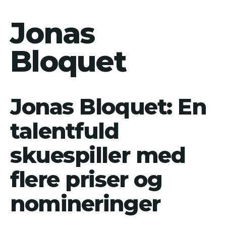
Jonas
Bloquet
Jonas Bloquet: En
talentfuld
skuespiller med
flere priser og
nomineringer