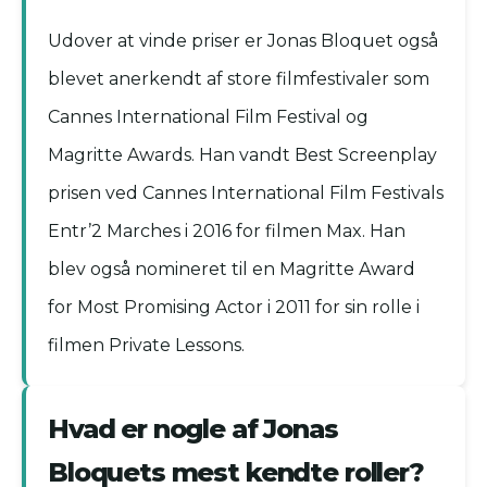
Udover at vinde priser er Jonas Bloquet også
blevet anerkendt af store filmfestivaler som
Cannes International Film Festival og
Magritte Awards. Han vandt Best Screenplay
prisen ved Cannes International Film Festivals
Entr’2 Marches i 2016 for filmen Max. Han
blev også nomineret til en Magritte Award
for Most Promising Actor i 2011 for sin rolle i
filmen Private Lessons.
Hvad er nogle af Jonas
Bloquets mest kendte roller?