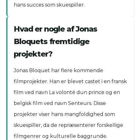
hans succes som skuespiller.
Hvad er nogle af Jonas
Bloquets fremtidige
projekter?
Jonas Bloquet har flere kommende
filmprojekter. Han er blevet castet i en fransk
film ved navn La volonté dun prince og en
belgisk film ved navn Senteurs. Disse
projekter viser hans mangfoldighed som
skuespiller, da de repræsenterer forskellige
filmgenrer og kulturelle baggrunde.