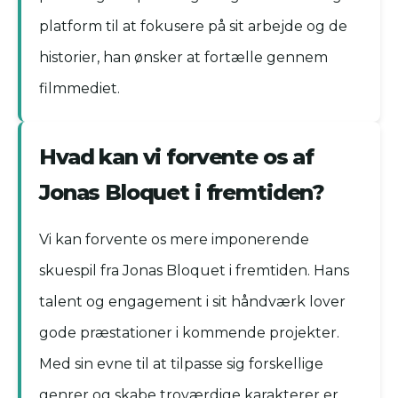
platform til at fokusere på sit arbejde og de
historier, han ønsker at fortælle gennem
filmmediet.
Hvad kan vi forvente os af
Jonas Bloquet i fremtiden?
Vi kan forvente os mere imponerende
skuespil fra Jonas Bloquet i fremtiden. Hans
talent og engagement i sit håndværk lover
gode præstationer i kommende projekter.
Med sin evne til at tilpasse sig forskellige
genrer og skabe troværdige karakterer er