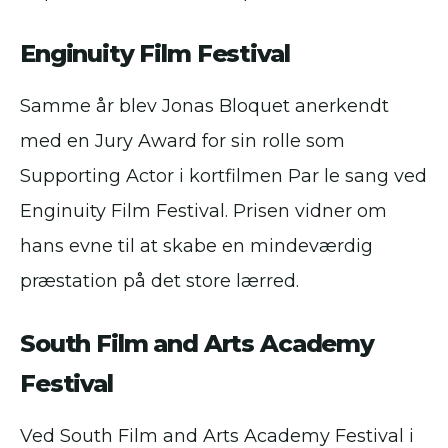
Enginuity Film Festival
Samme år blev Jonas Bloquet anerkendt
med en Jury Award for sin rolle som
Supporting Actor i kortfilmen Par le sang ved
Enginuity Film Festival. Prisen vidner om
hans evne til at skabe en mindeværdig
præstation på det store lærred.
South Film and Arts Academy
Festival
Ved South Film and Arts Academy Festival i