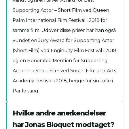
vandt også en Silver Award for Best
Supporting Actor – Short Film ved Queen
Palm International Film Festival i 2018 for
samme film. Udover disse priser har han også
vundet en Jury Award for Supporting Actor
(Short Film) ved Enginuity Film Festival i 2018
og en Honorable Mention for Supporting
Actor in a Short Film ved South Film and Arts
Academy Festival i 2018, begge for sin rolle i
Par le sang.
Hvilke andre anerkendelser
har Jonas Bloquet modtaget?