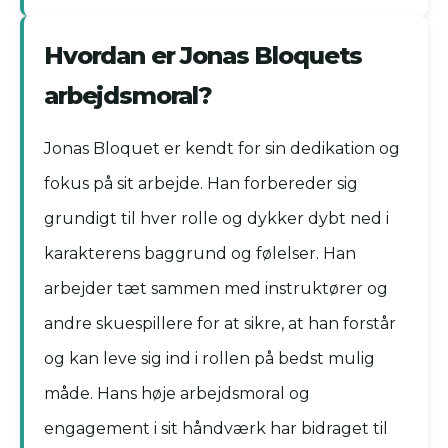
Hvordan er Jonas Bloquets
arbejdsmoral?
Jonas Bloquet er kendt for sin dedikation og
fokus på sit arbejde. Han forbereder sig
grundigt til hver rolle og dykker dybt ned i
karakterens baggrund og følelser. Han
arbejder tæt sammen med instruktører og
andre skuespillere for at sikre, at han forstår
og kan leve sig ind i rollen på bedst mulig
måde. Hans høje arbejdsmoral og
engagement i sit håndværk har bidraget til