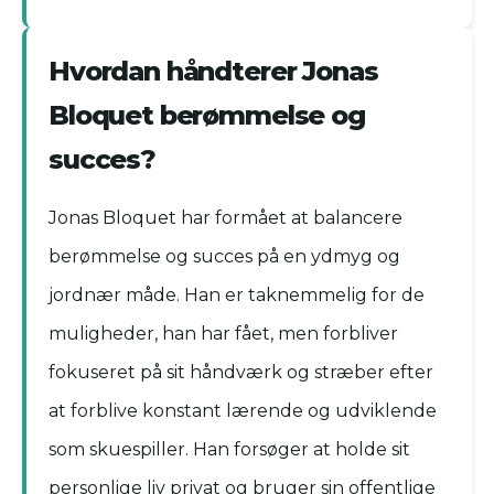
Hvordan håndterer Jonas
Bloquet berømmelse og
succes?
Jonas Bloquet har formået at balancere
berømmelse og succes på en ydmyg og
jordnær måde. Han er taknemmelig for de
muligheder, han har fået, men forbliver
fokuseret på sit håndværk og stræber efter
at forblive konstant lærende og udviklende
som skuespiller. Han forsøger at holde sit
personlige liv privat og bruger sin offentlige