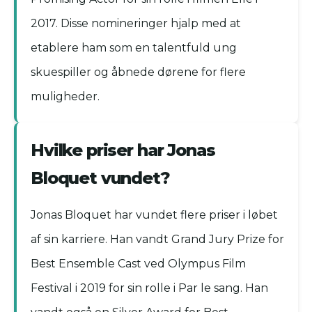
2017. Disse nomineringer hjalp med at
etablere ham som en talentfuld ung
skuespiller og åbnede dørene for flere
muligheder.
Hvilke priser har Jonas
Bloquet vundet?
Jonas Bloquet har vundet flere priser i løbet
af sin karriere. Han vandt Grand Jury Prize for
Best Ensemble Cast ved Olympus Film
Festival i 2019 for sin rolle i Par le sang. Han