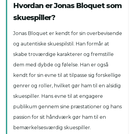
Hvordan er Jonas Bloquet som
skuespiller?
Jonas Bloquet er kendt for sin overbevisende
og autentiske skuespilstil. Han formår at
skabe troværdige karakterer og fremstille
dem med dybde og følelse. Han er også
kendt for sin evne til at tilpasse sig forskellige
genrer og roller, hvilket gør ham til en alsidig
skuespiller. Hans evne til at engagere
publikum gennem sine præstationer og hans
passion for sit håndværk gør ham til en
bemærkelsesværdig skuespiller.