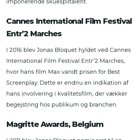
imponerende skuespiltalent.
Cannes International Film Festival
Entr’2 Marches
I 2016 blev Jonas Bloquet hyldet ved Cannes
International Film Festival Entr’2 Marches,
hvor hans film Max vandt prisen for Best
Screenplay. Dette er endnu en indikation af
hans involvering i kvalitetsfilm, der vækker
begejstring hos publikum og branchen.
Magritte Awards, Belgium