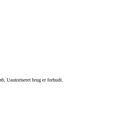
b. Uautoriseret brug er forbudt.