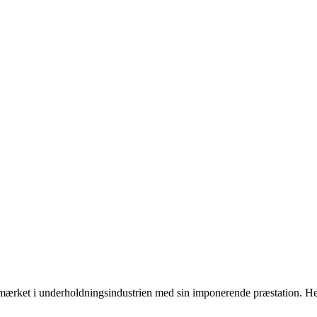
 bemærket i underholdningsindustrien med sin imponerende præstation. H