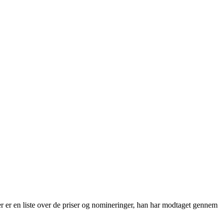
er er en liste over de priser og nomineringer, han har modtaget gennem