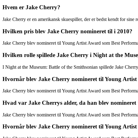
Hvem er Jake Cherry?
Jake Cherry er en amerikansk skuespiller, der er bedst kendt for sin
Hvilken pris blev Jake Cherry nomineret til i 2010?
Jake Cherry blev nomineret til Young Artist Award som Best Performan
Hvilken rolle spillede Jake Cherry i Night at the Mus
I Night at the Museum: Battle of the Smithsonian spillede Jake Cherry
Hvornår blev Jake Cherry nomineret til Young Artist 
Jake Cherry blev nomineret til Young Artist Award som Best Performa
Hvad var Jake Cherrys alder, da han blev nomineret t
Jake Cherry blev nomineret til Young Artist Award som Best Performan
Hvornår blev Jake Cherry nomineret til Young Artist 