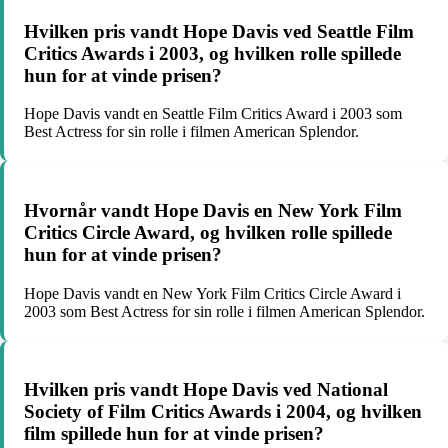
Hvilken pris vandt Hope Davis ved Seattle Film
Critics Awards i 2003, og hvilken rolle spillede
hun for at vinde prisen?
Hope Davis vandt en Seattle Film Critics Award i 2003 som
Best Actress for sin rolle i filmen American Splendor.
Hvornår vandt Hope Davis en New York Film
Critics Circle Award, og hvilken rolle spillede
hun for at vinde prisen?
Hope Davis vandt en New York Film Critics Circle Award i
2003 som Best Actress for sin rolle i filmen American Splendor.
Hvilken pris vandt Hope Davis ved National
Society of Film Critics Awards i 2004, og hvilken
film spillede hun for at vinde prisen?