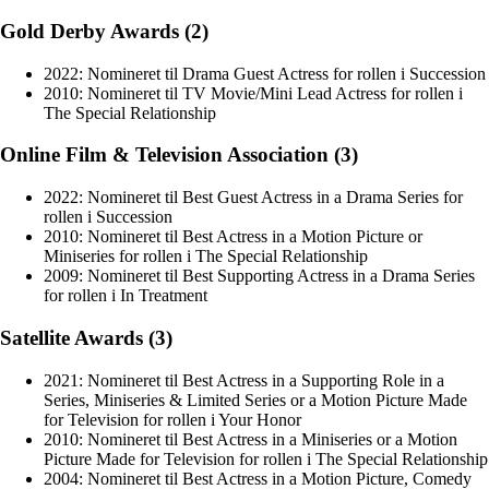
Gold Derby Awards (2)
2022: Nomineret til Drama Guest Actress for rollen i Succession
2010: Nomineret til TV Movie/Mini Lead Actress for rollen i
The Special Relationship
Online Film & Television Association (3)
2022: Nomineret til Best Guest Actress in a Drama Series for
rollen i Succession
2010: Nomineret til Best Actress in a Motion Picture or
Miniseries for rollen i The Special Relationship
2009: Nomineret til Best Supporting Actress in a Drama Series
for rollen i In Treatment
Satellite Awards (3)
2021: Nomineret til Best Actress in a Supporting Role in a
Series, Miniseries & Limited Series or a Motion Picture Made
for Television for rollen i Your Honor
2010: Nomineret til Best Actress in a Miniseries or a Motion
Picture Made for Television for rollen i The Special Relationship
2004: Nomineret til Best Actress in a Motion Picture, Comedy