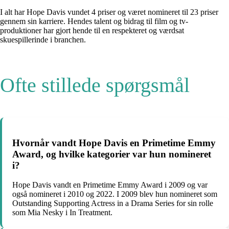
I alt har Hope Davis vundet 4 priser og været nomineret til 23 priser
gennem sin karriere. Hendes talent og bidrag til film og tv-
produktioner har gjort hende til en respekteret og værdsat
skuespillerinde i branchen.
Ofte stillede spørgsmål
Hvornår vandt Hope Davis en Primetime Emmy
Award, og hvilke kategorier var hun nomineret
i?
Hope Davis vandt en Primetime Emmy Award i 2009 og var
også nomineret i 2010 og 2022. I 2009 blev hun nomineret som
Outstanding Supporting Actress in a Drama Series for sin rolle
som Mia Nesky i In Treatment.