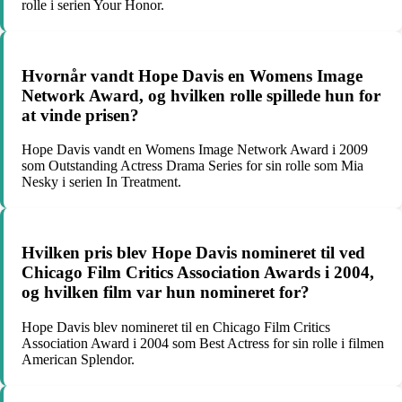
rolle i serien Your Honor.
Hvornår vandt Hope Davis en Womens Image
Network Award, og hvilken rolle spillede hun for
at vinde prisen?
Hope Davis vandt en Womens Image Network Award i 2009
som Outstanding Actress Drama Series for sin rolle som Mia
Nesky i serien In Treatment.
Hvilken pris blev Hope Davis nomineret til ved
Chicago Film Critics Association Awards i 2004,
og hvilken film var hun nomineret for?
Hope Davis blev nomineret til en Chicago Film Critics
Association Award i 2004 som Best Actress for sin rolle i filmen
American Splendor.