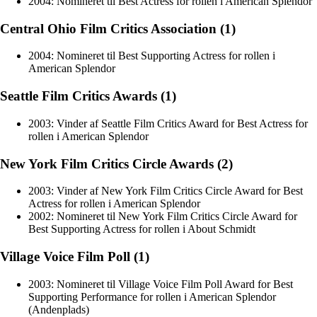
2004: Nomineret til Best Actress for rollen i American Splendor
Central Ohio Film Critics Association (1)
2004: Nomineret til Best Supporting Actress for rollen i
American Splendor
Seattle Film Critics Awards (1)
2003: Vinder af Seattle Film Critics Award for Best Actress for
rollen i American Splendor
New York Film Critics Circle Awards (2)
2003: Vinder af New York Film Critics Circle Award for Best
Actress for rollen i American Splendor
2002: Nomineret til New York Film Critics Circle Award for
Best Supporting Actress for rollen i About Schmidt
Village Voice Film Poll (1)
2003: Nomineret til Village Voice Film Poll Award for Best
Supporting Performance for rollen i American Splendor
(Andenplads)