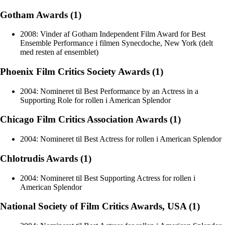
Gotham Awards (1)
2008: Vinder af Gotham Independent Film Award for Best
Ensemble Performance i filmen Synecdoche, New York (delt
med resten af ensemblet)
Phoenix Film Critics Society Awards (1)
2004: Nomineret til Best Performance by an Actress in a
Supporting Role for rollen i American Splendor
Chicago Film Critics Association Awards (1)
2004: Nomineret til Best Actress for rollen i American Splendor
Chlotrudis Awards (1)
2004: Nomineret til Best Supporting Actress for rollen i
American Splendor
National Society of Film Critics Awards, USA (1)