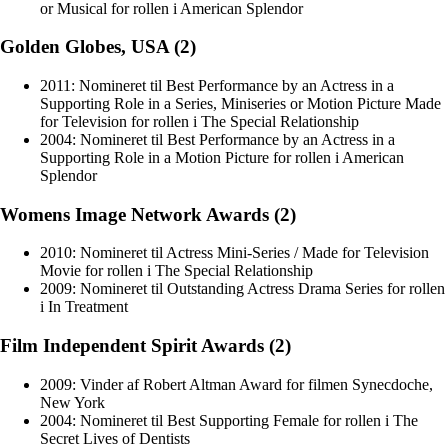
or Musical for rollen i American Splendor
Golden Globes, USA (2)
2011: Nomineret til Best Performance by an Actress in a
Supporting Role in a Series, Miniseries or Motion Picture Made
for Television for rollen i The Special Relationship
2004: Nomineret til Best Performance by an Actress in a
Supporting Role in a Motion Picture for rollen i American
Splendor
Womens Image Network Awards (2)
2010: Nomineret til Actress Mini-Series / Made for Television
Movie for rollen i The Special Relationship
2009: Nomineret til Outstanding Actress Drama Series for rollen
i In Treatment
Film Independent Spirit Awards (2)
2009: Vinder af Robert Altman Award for filmen Synecdoche,
New York
2004: Nomineret til Best Supporting Female for rollen i The
Secret Lives of Dentists