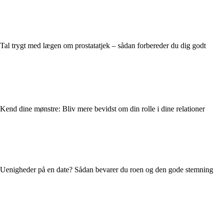
Tal trygt med lægen om prostatatjek – sådan forbereder du dig godt
Kend dine mønstre: Bliv mere bevidst om din rolle i dine relationer
Uenigheder på en date? Sådan bevarer du roen og den gode stemning