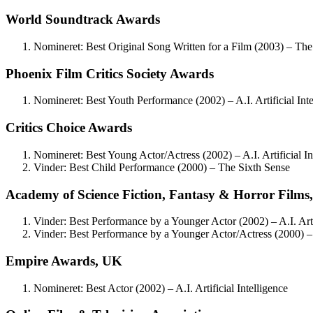
World Soundtrack Awards
Nomineret: Best Original Song Written for a Film (2003) – Th
Phoenix Film Critics Society Awards
Nomineret: Best Youth Performance (2002) – A.I. Artificial Inte
Critics Choice Awards
Nomineret: Best Young Actor/Actress (2002) – A.I. Artificial In
Vinder: Best Child Performance (2000) – The Sixth Sense
Academy of Science Fiction, Fantasy & Horror Films
Vinder: Best Performance by a Younger Actor (2002) – A.I. Artif
Vinder: Best Performance by a Younger Actor/Actress (2000) –
Empire Awards, UK
Nomineret: Best Actor (2002) – A.I. Artificial Intelligence