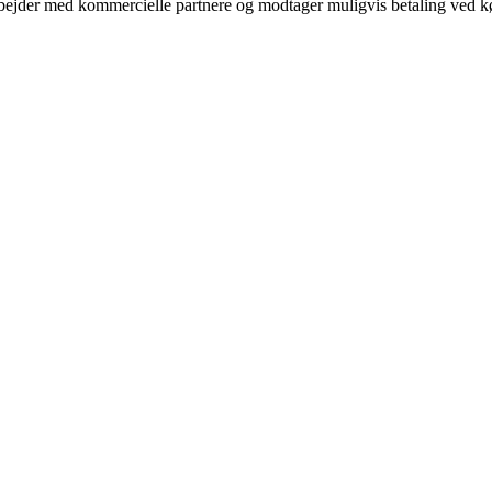
bejder med kommercielle partnere og modtager muligvis betaling ved kø