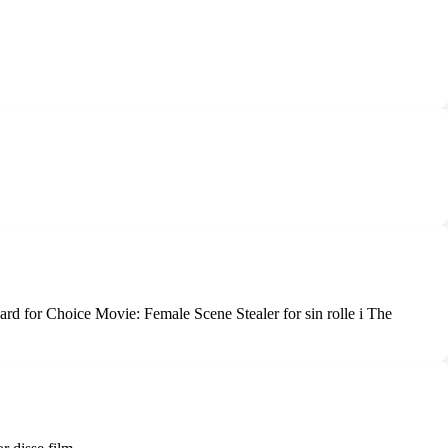
rd for Choice Movie: Female Scene Stealer for sin rolle i The