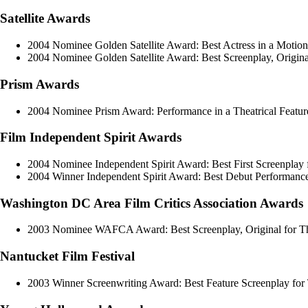
Satellite Awards
2004 Nominee Golden Satellite Award: Best Actress in a Motion
2004 Nominee Golden Satellite Award: Best Screenplay, Origina
Prism Awards
2004 Nominee Prism Award: Performance in a Theatrical Feature
Film Independent Spirit Awards
2004 Nominee Independent Spirit Award: Best First Screenplay 
2004 Winner Independent Spirit Award: Best Debut Performance
Washington DC Area Film Critics Association Awards
2003 Nominee WAFCA Award: Best Screenplay, Original for Thi
Nantucket Film Festival
2003 Winner Screenwriting Award: Best Feature Screenplay for 