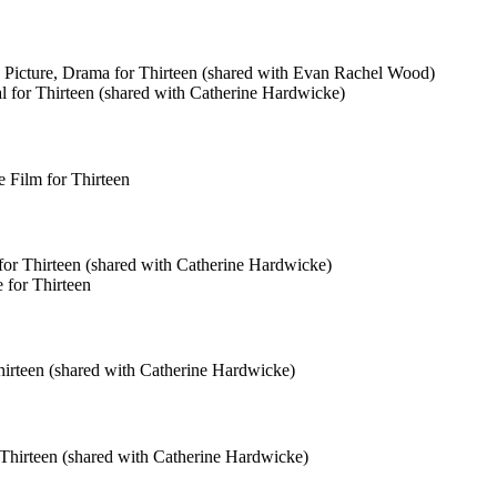
 Picture, Drama for Thirteen (shared with Evan Rachel Wood)
l for Thirteen (shared with Catherine Hardwicke)
 Film for Thirteen
for Thirteen (shared with Catherine Hardwicke)
 for Thirteen
rteen (shared with Catherine Hardwicke)
Thirteen (shared with Catherine Hardwicke)