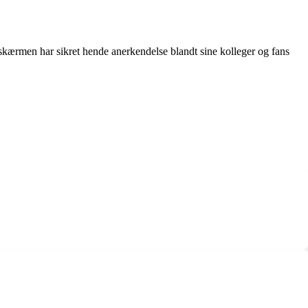
 skærmen har sikret hende anerkendelse blandt sine kolleger og fans