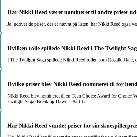
Har Nikki Reed været nomineret til andre priser ud
Ja, udover de priser, der er nævnt på listen, har Nikki Reed også vær
Hvilken rolle spillede Nikki Reed i The Twilight Sa
I The Twilight Saga spillede Nikki Reed rollen som Rosalie Hale, 
Hvilke priser blev Nikki Reed nomineret til for hend
Nikki Reed blev nomineret til en Teen Choice Award for Choice Vam
Twilight Saga: Breaking Dawn – Part 1.
Har Nikki Reed vundet priser for sin skuespillerpræ