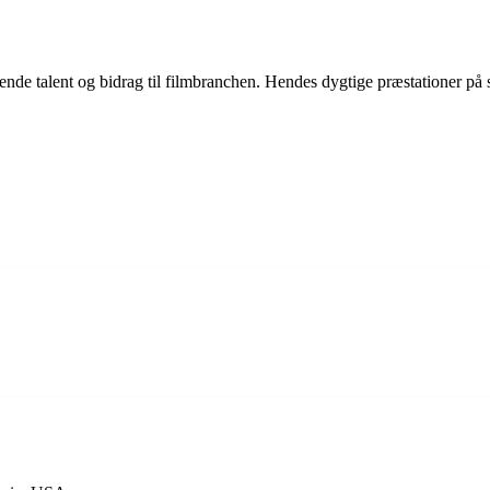
ende talent og bidrag til filmbranchen. Hendes dygtige præstationer på