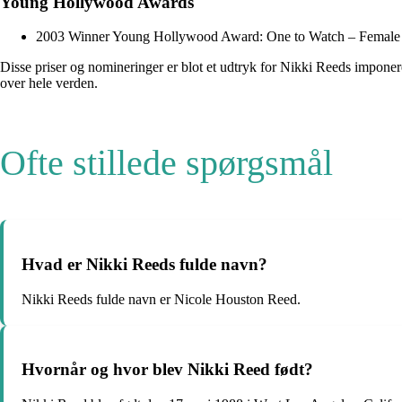
Young Hollywood Awards
2003 Winner Young Hollywood Award: One to Watch – Female
Disse priser og nomineringer er blot et udtryk for Nikki Reeds imponer
over hele verden.
Ofte stillede spørgsmål
Hvad er Nikki Reeds fulde navn?
Nikki Reeds fulde navn er Nicole Houston Reed.
Hvornår og hvor blev Nikki Reed født?