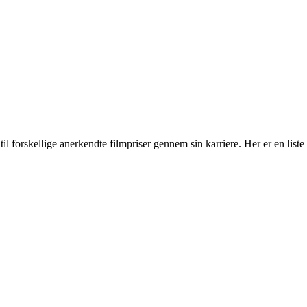
il forskellige anerkendte filmpriser gennem sin karriere. Her er en liste