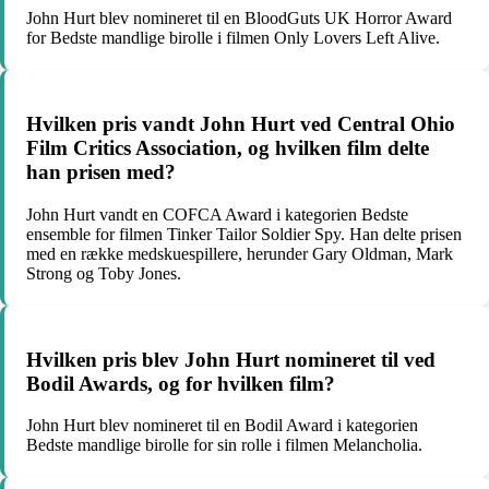
John Hurt blev nomineret til en BloodGuts UK Horror Award
for Bedste mandlige birolle i filmen Only Lovers Left Alive.
Hvilken pris vandt John Hurt ved Central Ohio
Film Critics Association, og hvilken film delte
han prisen med?
John Hurt vandt en COFCA Award i kategorien Bedste
ensemble for filmen Tinker Tailor Soldier Spy. Han delte prisen
med en række medskuespillere, herunder Gary Oldman, Mark
Strong og Toby Jones.
Hvilken pris blev John Hurt nomineret til ved
Bodil Awards, og for hvilken film?
John Hurt blev nomineret til en Bodil Award i kategorien
Bedste mandlige birolle for sin rolle i filmen Melancholia.