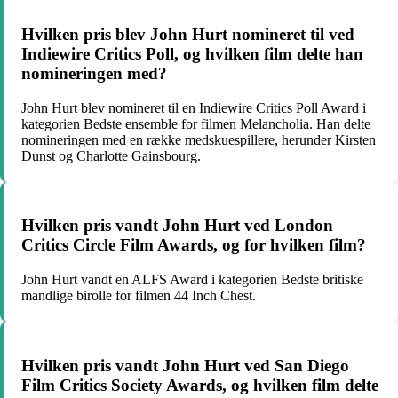
Hvilken pris blev John Hurt nomineret til ved
Indiewire Critics Poll, og hvilken film delte han
nomineringen med?
John Hurt blev nomineret til en Indiewire Critics Poll Award i
kategorien Bedste ensemble for filmen Melancholia. Han delte
nomineringen med en række medskuespillere, herunder Kirsten
Dunst og Charlotte Gainsbourg.
Hvilken pris vandt John Hurt ved London
Critics Circle Film Awards, og for hvilken film?
John Hurt vandt en ALFS Award i kategorien Bedste britiske
mandlige birolle for filmen 44 Inch Chest.
Hvilken pris vandt John Hurt ved San Diego
Film Critics Society Awards, og hvilken film delte