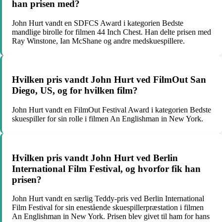
han prisen med?
John Hurt vandt en SDFCS Award i kategorien Bedste
mandlige birolle for filmen 44 Inch Chest. Han delte prisen med
Ray Winstone, Ian McShane og andre medskuespillere.
Hvilken pris vandt John Hurt ved FilmOut San
Diego, US, og for hvilken film?
John Hurt vandt en FilmOut Festival Award i kategorien Bedste
skuespiller for sin rolle i filmen An Englishman in New York.
Hvilken pris vandt John Hurt ved Berlin
International Film Festival, og hvorfor fik han
prisen?
John Hurt vandt en særlig Teddy-pris ved Berlin International
Film Festival for sin enestående skuespillerpræstation i filmen
An Englishman in New York. Prisen blev givet til ham for hans