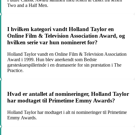
Two and a Half Men.
I hvilken kategori vandt Holland Taylor en
Online Film & Television Association Award, og
hvilken serie var hun nomineret for?
Holland Taylor vandt en Online Film & Television Association
Award i 1999. Hun blev anerkendt som Bedste
gæsteskuespillerinde i en dramaserie for sin præstation i The
Practice.
Hvad er antallet af nomineringer, Holland Taylor
har modtaget til Primetime Emmy Awards?
Holland Taylor har modtaget i alt ni nomineringer til Primetime
Emmy Awards.