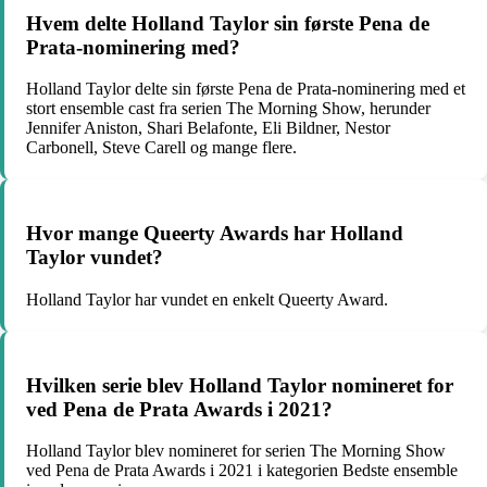
Hvem delte Holland Taylor sin første Pena de
Prata-nominering med?
Holland Taylor delte sin første Pena de Prata-nominering med et
stort ensemble cast fra serien The Morning Show, herunder
Jennifer Aniston, Shari Belafonte, Eli Bildner, Nestor
Carbonell, Steve Carell og mange flere.
Hvor mange Queerty Awards har Holland
Taylor vundet?
Holland Taylor har vundet en enkelt Queerty Award.
Hvilken serie blev Holland Taylor nomineret for
ved Pena de Prata Awards i 2021?
Holland Taylor blev nomineret for serien The Morning Show
ved Pena de Prata Awards i 2021 i kategorien Bedste ensemble