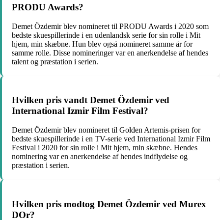
PRODU Awards?
Demet Özdemir blev nomineret til PRODU Awards i 2020 som
bedste skuespillerinde i en udenlandsk serie for sin rolle i Mit
hjem, min skæbne. Hun blev også nomineret samme år for
samme rolle. Disse nomineringer var en anerkendelse af hendes
talent og præstation i serien.
Hvilken pris vandt Demet Özdemir ved
International Izmir Film Festival?
Demet Özdemir blev nomineret til Golden Artemis-prisen for
bedste skuespillerinde i en TV-serie ved International Izmir Film
Festival i 2020 for sin rolle i Mit hjem, min skæbne. Hendes
nominering var en anerkendelse af hendes indflydelse og
præstation i serien.
Hvilken pris modtog Demet Özdemir ved Murex
DOr?