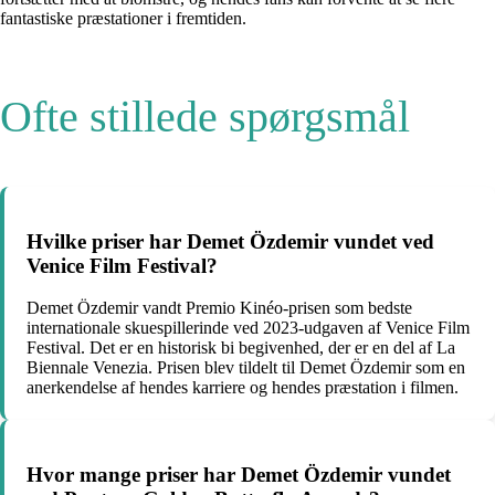
fantastiske præstationer i fremtiden.
Ofte stillede spørgsmål
Hvilke priser har Demet Özdemir vundet ved
Venice Film Festival?
Demet Özdemir vandt Premio Kinéo-prisen som bedste
internationale skuespillerinde ved 2023-udgaven af Venice Film
Festival. Det er en historisk bi begivenhed, der er en del af La
Biennale Venezia. Prisen blev tildelt til Demet Özdemir som en
anerkendelse af hendes karriere og hendes præstation i filmen.
Hvor mange priser har Demet Özdemir vundet